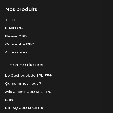
Nos produits
THCX
Fleurs CBD
Résine CBD
Concentré CBD
Accessoires
Liens pratiques
Le Cashback de SPLIFF®
Qui sommes nous ?
Avis Clients CBD SPLIFF®
Blog
La FAQ CBD SPLIFF®