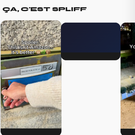
ÇA, C'EST SPLIFF