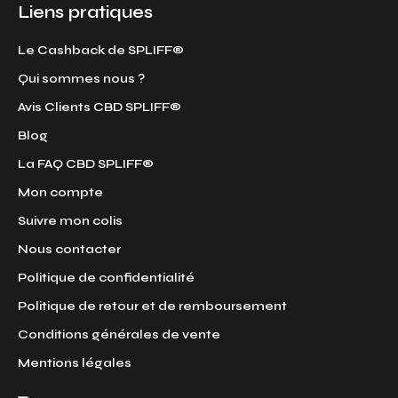
Liens pratiques
Le Cashback de SPLIFF®
Qui sommes nous ?
Avis Clients CBD SPLIFF®
Blog
La FAQ CBD SPLIFF®
Mon compte
Suivre mon colis
Nous contacter
Politique de confidentialité
Politique de retour et de remboursement
Conditions générales de vente
Mentions légales