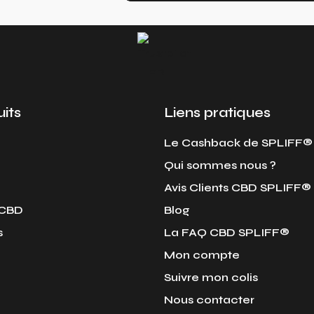
its
Liens pratiques
Le Cashback de SPLIFF®
Qui sommes nous ?
Avis Clients CBD SPLIFF®
 CBD
Blog
s
La FAQ CBD SPLIFF®
Mon compte
Suivre mon colis
Nous contacter