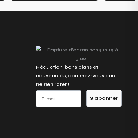
Réduction, bons plans et
nouveautés, abonnez-vous pour
ne rien rater !
E-mail
S'abonner