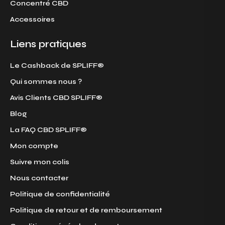
Concentré CBD
Accessoires
Liens pratiques
Le Cashback de SPLIFF®
Qui sommes nous ?
Avis Clients CBD SPLIFF®
Blog
La FAQ CBD SPLIFF®
Mon compte
Suivre mon colis
Nous contacter
Politique de confidentialité
Politique de retour et de remboursement