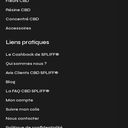
Fleurs CBD
Résine CBD
Concentré CBD
Accessoires
Liens pratiques
Le Cashback de SPLIFF®
Qui sommes nous ?
Avis Clients CBD SPLIFF®
Blog
La FAQ CBD SPLIFF®
Mon compte
Suivre mon colis
Nous contacter
Politique de confidentialité