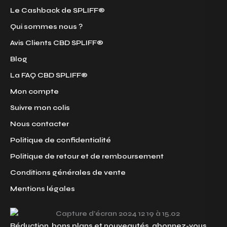
Le Cashback de SPLIFF®
Qui sommes nous ?
Avis Clients CBD SPLIFF®
Blog
La FAQ CBD SPLIFF®
Mon compte
Suivre mon colis
Nous contacter
Politique de confidentialité
Politique de retour et de remboursement
Conditions générales de vente
Mentions légales
Réduction, bons plans et nouveautés, abonnez-vous