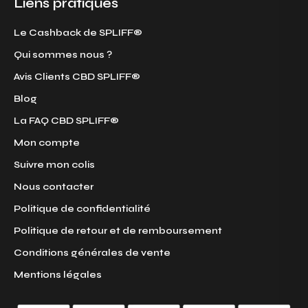
Liens pratiques
Le Cashback de SPLIFF®
Qui sommes nous ?
Avis Clients CBD SPLIFF®
Blog
La FAQ CBD SPLIFF®
Mon compte
Suivre mon colis
Nous contacter
Politique de confidentialité
Politique de retour et de remboursement
Conditions générales de vente
Mentions légales