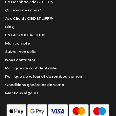
Le Cashback de SPLIFF®
Qui sommes nous ?
Avis Clients CBD SPLIFF®
Blog
La FAQ CBD SPLIFF®
Mon compte
Suivre mon colis
Nous contacter
Politique de confidentialité
Politique de retour et de remboursement
Conditions générales de vente
Mentions légales