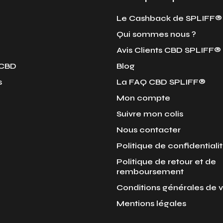
Le Cashback de SPLIFF®
Qui sommes nous ?
Avis Clients CBD SPLIFF®
 CBD
Blog
s
La FAQ CBD SPLIFF®
Mon compte
Suivre mon colis
Nous contacter
Politique de confidentiali
Politique de retour et de
remboursement
Conditions générales de 
Mentions légales