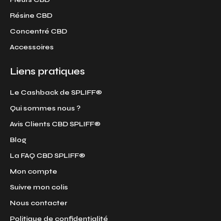
Résine CBD
Concentré CBD
Accessoires
Liens pratiques
Le Cashback de SPLIFF®
Qui sommes nous ?
Avis Clients CBD SPLIFF®
Blog
La FAQ CBD SPLIFF®
Mon compte
Suivre mon colis
Nous contacter
Politique de confidentialité