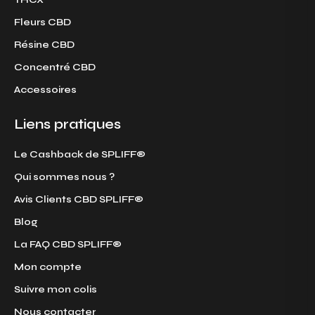
Fleurs CBD
Résine CBD
Concentré CBD
Accessoires
Liens pratiques
Le Cashback de SPLIFF®
Qui sommes nous ?
Avis Clients CBD SPLIFF®
Blog
La FAQ CBD SPLIFF®
Mon compte
Suivre mon colis
Nous contacter